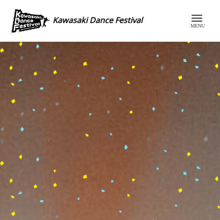
Kawasaki Dance Festival